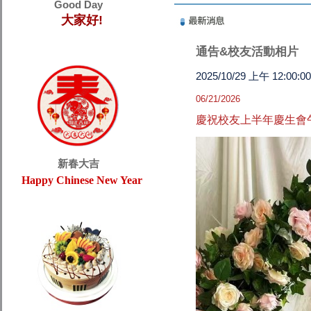
Good Day
大家好!
通告&校友活動相片
2025/10/29 上午 12:00:00
06/21/2026
慶祝校友上半年慶生會
新春大吉
Happy Chinese New Year