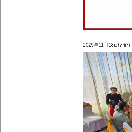
2025年11月18
校友午
日