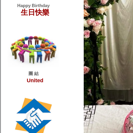
Happy Birthday
生日快樂
團 結
United