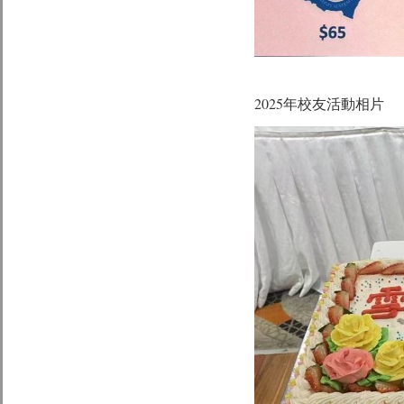
2025年校友活
動相片