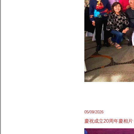
05/09/2026
慶祝成立20周年慶相片