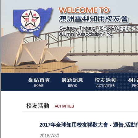
2017年全球知用校友聯歡大會 - 通告,活動
2016/7/30